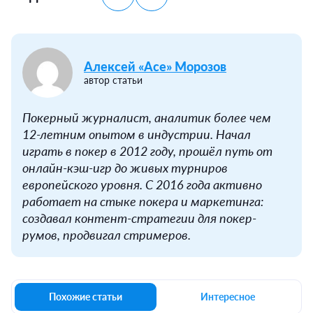
Алексей «Ace» Морозов
автор статьи
Покерный журналист, аналитик более чем
12-летним опытом в индустрии. Начал
играть в покер в 2012 году, прошёл путь от
онлайн-кэш-игр до живых турниров
европейского уровня. С 2016 года активно
работает на стыке покера и маркетинга:
создавал контент-стратегии для покер-
румов, продвигал стримеров.
Похожие статьи
Интересное