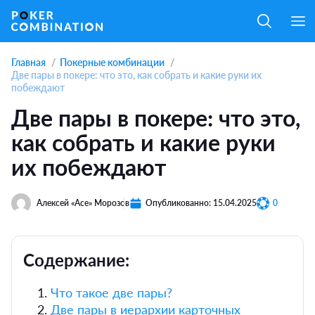
Главная
Покерные комбинации
Две пары в покере: что это, как собрать и какие руки их
побеждают
Две пары в покере: что это,
как собрать и какие руки
их побеждают
Алексей «Ace» Морозов
Опубликованно: 15.04.2025
0
Содержание:
1.
Что такое две пары?
2.
Две пары в иерархии карточных