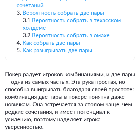
сочетаний
3.
Вероятность собрать две пары
3.1
Вероятность собрать в техасском
холдеме
3.2
Вероятность собрать в омахе
4.
Как собрать две пары
5.
Как разыгрывать две пары
Покер радует игроков комбинациями, и две пары
— одна из самых частых. Эта рука простая, но
способна выигрывать благодаря своей простоте:
комбинация две пары в покере понятна даже
новичкам. Она встречается за столом чаще, чем
редкие сочетания, и имеет потенциал к
усилению, поэтому наделяет игрока
уверенностью.