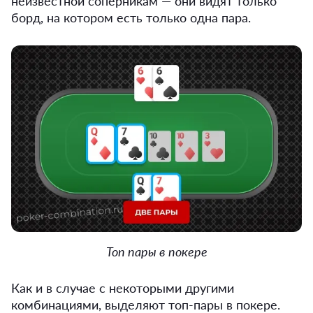
неизвестной соперникам — они видят только
борд, на котором есть только одна пара.
Топ пары в покере
Как и в случае с некоторыми другими
комбинациями, выделяют топ-пары в покере.