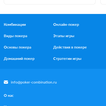
Комбинации
Онлайн-покер
Виды покера
Этапы игры
Основы покера
Действия в покере
Домашний покер
Стратегии игры
info@poker-combination.ru
О нас