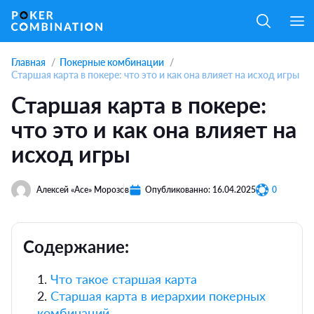
Главная
Покерные комбинации
Старшая карта в покере: что это и как она влияет на исход игры
Старшая карта в покере:
что это и как она влияет на
исход игры
Алексей «Ace» Морозов
Опубликованно: 16.04.2025
0
Содержание:
1.
Что такое старшая карта
2.
Старшая карта в иерархии покерных
комбинаций