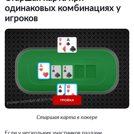
одинаковых комбинациях у
игроков
Старшая карта в покере
Если у нескольких участников раздачи