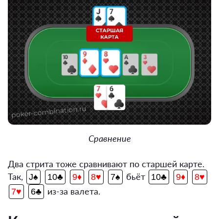
Сравнение
Два стрита тоже сравнивают по старшей карте.
Так,
бьёт
J♠
10♣
9♦
8♥
7♠
10♣
9♦
8♥
из-за валета.
7♥
6♣