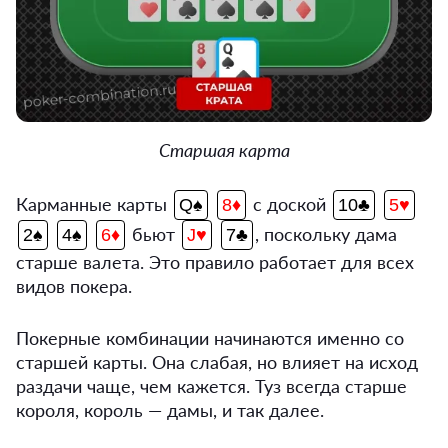
Старшая карта
Карманные карты
с доской
Q♠
8♦
10♣
5♥
бьют
, поскольку дама
2♠
4♠
6♦
J♥
7♣
старше валета. Это правило работает для всех
видов покера.
Покерные комбинации начинаются именно со
старшей карты. Она слабая, но влияет на исход
раздачи чаще, чем кажется. Туз всегда старше
короля, король — дамы, и так далее.