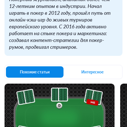
12-летним опытом в индустрии. Начал
играть в покер в 2012 году, прошёл путь от
онлайн-кэш-игр до живых турниров
европейского уровня. С 2016 года активно
работает на стыке покера и маркетинга:
создавал контент-стратегии для покер-
румов, продвигал стримеров.
Похожие статьи
Интересное