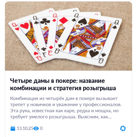
приёмы в покере, чтобы получить преимущество,
[…]
Четыре дамы в покере: название
комбинации и стратегия розыгрыша
Комбинация из четырёх дам в покере вызывает
трепет у новичков и уважение у профессионалов.
Эта рука, известная как каре, редка и мощна, но
требует умелого розыгрыша. Выясним, как
называется комбинация 4 дамы в покере, её силу,
шансы собрать и способы извлечь максимум за
13.10.25
0
столом. Что такое каре из четырёх дам? […]