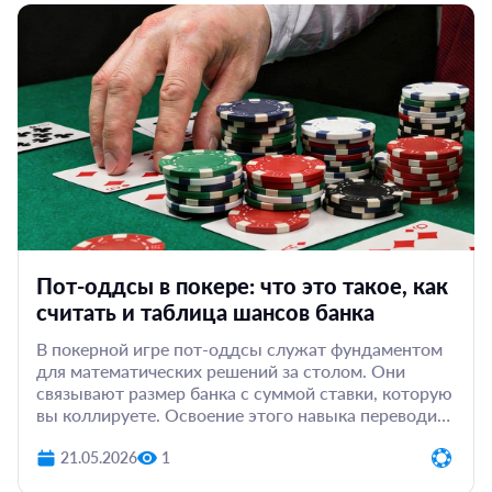
Пот-оддсы в покере: что это такое, как
считать и таблица шансов банка
В покерной игре пот-оддсы служат фундаментом
для математических решений за столом. Они
связывают размер банка с суммой ставки, которую
вы коллируете. Освоение этого навыка переводит
игру из сферы интуиции в область точных
расчётов: математика покера...
21.05.2026
1