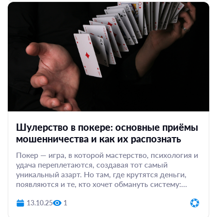
игроков нужна и в турнирах, и […]
Шулерство в покере: основные приёмы
мошенничества и как их распознать
Покер — игра, в которой мастерство, психология и
удача переплетаются, создавая тот самый
уникальный азарт. Но там, где крутятся деньги,
появляются и те, кто хочет обмануть систему:
шулерство в покере остаётся реальной угрозой,
особенно в частных играх и онлайн-формате.
13.10.25
1
Раскроем, как мошенники используют шулерские