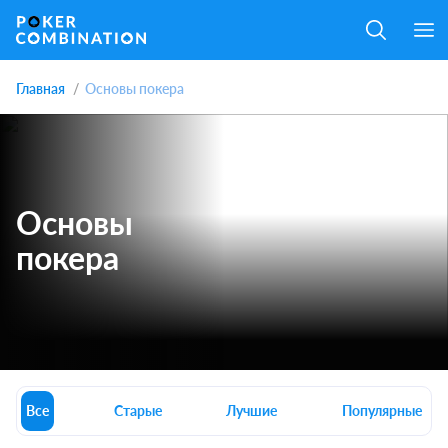
Главная
Основы покера
Основы
покера
Все
Старые
Лучшие
Популярные